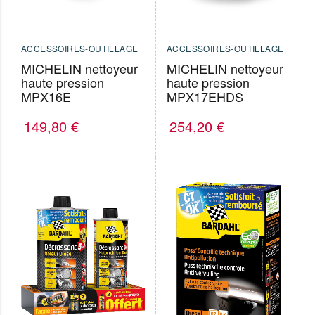
ACCESSOIRES-OUTILLAGE
ACCESSOIRES-OUTILLAGE
MICHELIN nettoyeur
MICHELIN nettoyeur
haute pression
haute pression
MPX16E
MPX17EHDS
149,80
€
254,20
€