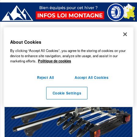
About Cookies
By clicking “Accept All Cookies”, you agree to the storing of cookies on your
device to enhance site navigation, analyze site usage, and assist in our
marketing efforts.
Politique de cookies
Reject All
Accept All Cookies
Cookie Settings