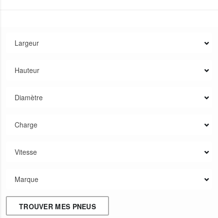
Largeur
Hauteur
Diamètre
Charge
Vitesse
Marque
TROUVER MES PNEUS