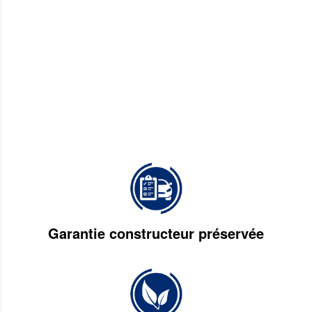
Garantie constructeur préservée