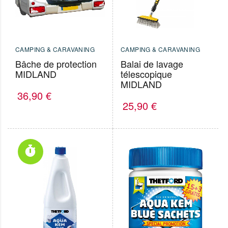
CAMPING & CARAVANING
CAMPING & CARAVANING
Bâche de protection
Balai de lavage
MIDLAND
télescopique
MIDLAND
36,90
€
25,90
€