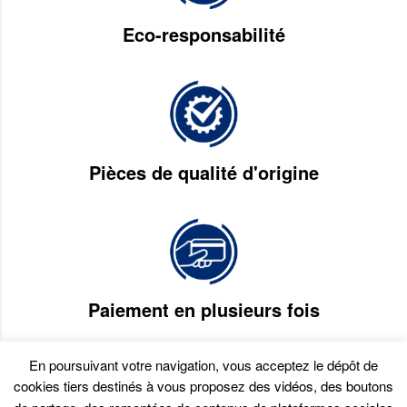
Eco-responsabilité
Pièces de qualité d'origine
Paiement en plusieurs fois
En poursuivant votre navigation, vous acceptez le dépôt de
cookies tiers destinés à vous proposez des vidéos, des boutons