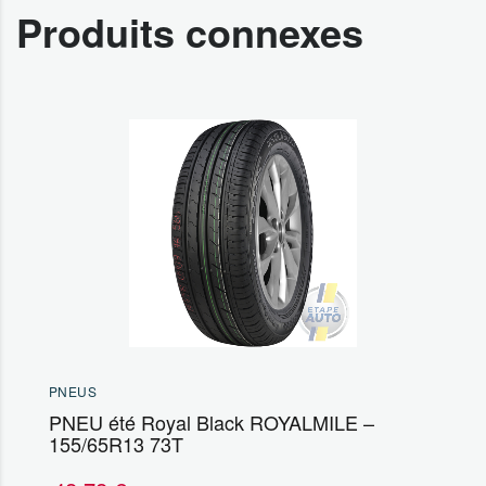
Produits connexes
PNEUS
PNEU été Royal Black ROYALMILE –
155/65R13 73T