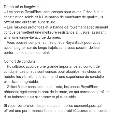
Durabilité et longévité :
– Les pneus RoyalBlack sont conçus pour durer. Grâce à leur
construction solide et à l utilisation de matériaux de qualité, ils
offrent une durabilité supérieure.
– Les rainures profondes et la bande de roulement spécialement
conçue permettent une meilleure résistance à l usure, assurant
ainsi une longévité accrue du pneu.
– Vous pouvez compter sur les pneus RoyalBlack pour vous
accompagner sur de longs trajets sans vous soucier de leur
performance ou de leur état.
Confort de conduite :
– RoyalBlack accorde une grande importance au confort de
conduite. Les pneus sont conçus pour absorber les chocs et
réduire les vibrations, offrant ainsi une expérience de conduite
plus lisse et agréable.
– Grâce à leur conception optimisée, les pneus RoyalBlack
réduisent également le bruit de la route, ce qui permet de profiter
d un habitacle plus silencieux et plus paisible.
Si vous recherchez des pneus automobiles économiques qui
offrent une performance fiable, une durabilité accrue et un confort