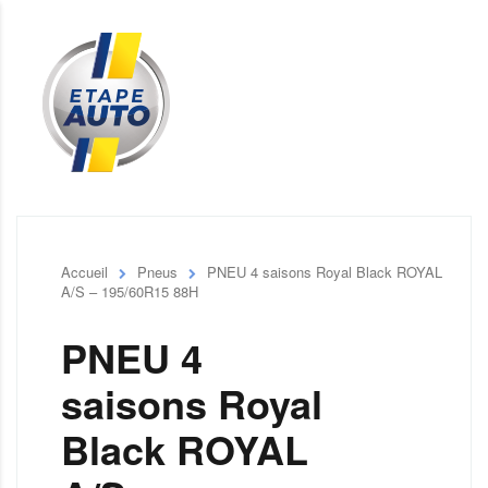
Accueil
Pneus
PNEU 4 saisons Royal Black ROYAL
A/S – 195/60R15 88H
PNEU 4
saisons Royal
Black ROYAL