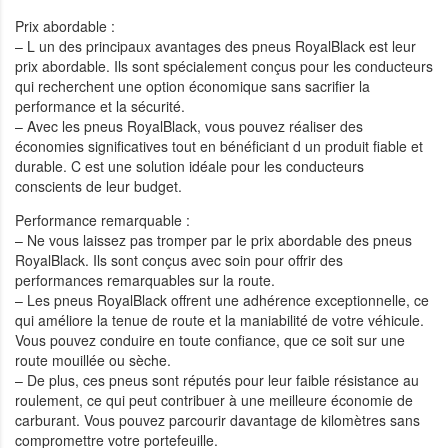
Prix abordable :
– L un des principaux avantages des pneus RoyalBlack est leur
prix abordable. Ils sont spécialement conçus pour les conducteurs
qui recherchent une option économique sans sacrifier la
performance et la sécurité.
– Avec les pneus RoyalBlack, vous pouvez réaliser des
économies significatives tout en bénéficiant d un produit fiable et
durable. C est une solution idéale pour les conducteurs
conscients de leur budget.
Performance remarquable :
– Ne vous laissez pas tromper par le prix abordable des pneus
RoyalBlack. Ils sont conçus avec soin pour offrir des
performances remarquables sur la route.
– Les pneus RoyalBlack offrent une adhérence exceptionnelle, ce
qui améliore la tenue de route et la maniabilité de votre véhicule.
Vous pouvez conduire en toute confiance, que ce soit sur une
route mouillée ou sèche.
– De plus, ces pneus sont réputés pour leur faible résistance au
roulement, ce qui peut contribuer à une meilleure économie de
carburant. Vous pouvez parcourir davantage de kilomètres sans
compromettre votre portefeuille.