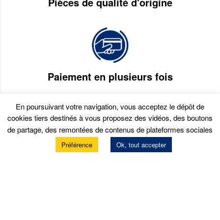
Pièces de qualité d'origine
Paiement en plusieurs fois
En poursuivant votre navigation, vous acceptez le dépôt de
cookies tiers destinés à vous proposez des vidéos, des boutons
de partage, des remontées de contenus de plateformes sociales
Préférence
Ok, tout accepter
Services
Prendre rendez-vous