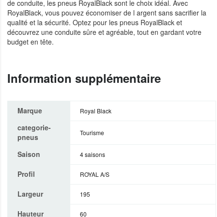
de conduite, les pneus RoyalBlack sont le choix idéal. Avec
RoyalBlack, vous pouvez économiser de l argent sans sacrifier la
qualité et la sécurité. Optez pour les pneus RoyalBlack et
découvrez une conduite sûre et agréable, tout en gardant votre
budget en tête.
Information supplémentaire
Marque
Royal Black
categorie-
Tourisme
pneus
Saison
4 saisons
Profil
ROYAL A/S
Largeur
195
Hauteur
60