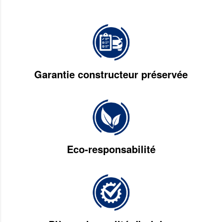
Garantie constructeur préservée
Eco-responsabilité