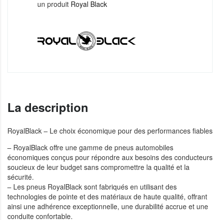
un produit
Royal Black
La description
RoyalBlack – Le choix économique pour des performances fiables
– RoyalBlack offre une gamme de pneus automobiles
économiques conçus pour répondre aux besoins des conducteurs
soucieux de leur budget sans compromettre la qualité et la
sécurité.
– Les pneus RoyalBlack sont fabriqués en utilisant des
technologies de pointe et des matériaux de haute qualité, offrant
ainsi une adhérence exceptionnelle, une durabilité accrue et une
conduite confortable.