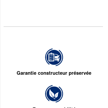
Garantie constructeur préservée