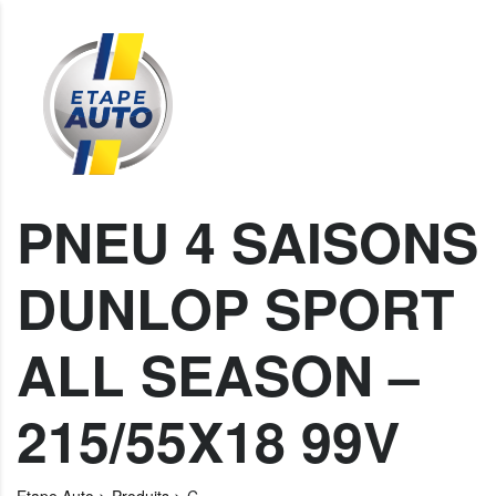
PNEU 4 SAISONS
DUNLOP SPORT
ALL SEASON –
215/55X18 99V