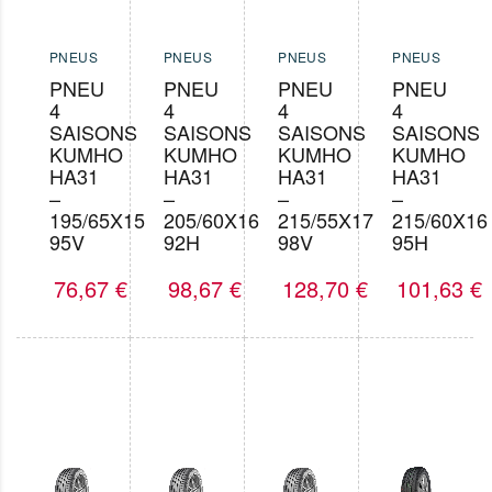
PNEUS
PNEUS
PNEUS
PNEUS
PNEU
PNEU
PNEU
PNEU
4
4
4
4
SAISONS
SAISONS
SAISONS
SAISONS
KUMHO
KUMHO
KUMHO
KUMHO
HA31
HA31
HA31
HA31
–
–
–
–
195/65X15
205/60X16
215/55X17
215/60X16
95V
92H
98V
95H
76,67
€
98,67
€
128,70
€
101,63
€