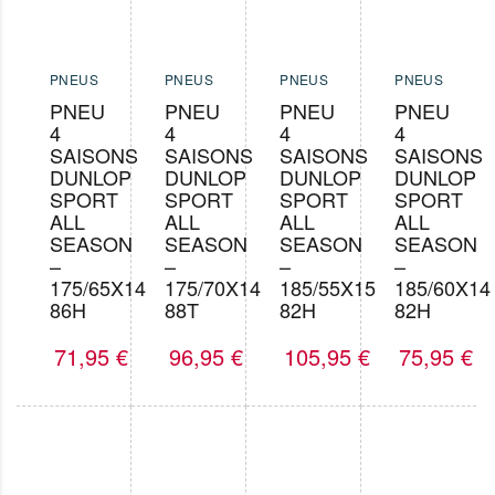
PNEUS
PNEUS
PNEUS
PNEUS
PNEU
PNEU
PNEU
PNEU
4
4
4
4
SAISONS
SAISONS
SAISONS
SAISONS
DUNLOP
DUNLOP
DUNLOP
DUNLOP
SPORT
SPORT
SPORT
SPORT
ALL
ALL
ALL
ALL
SEASON
SEASON
SEASON
SEASON
–
–
–
–
175/65X14
175/70X14
185/55X15
185/60X14
86H
88T
82H
82H
71,95
€
96,95
€
105,95
€
75,95
€