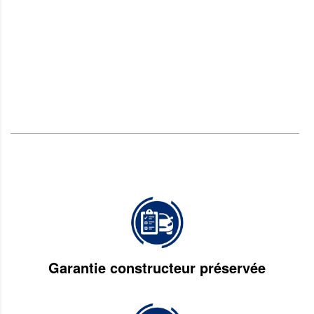
Garantie constructeur préservée