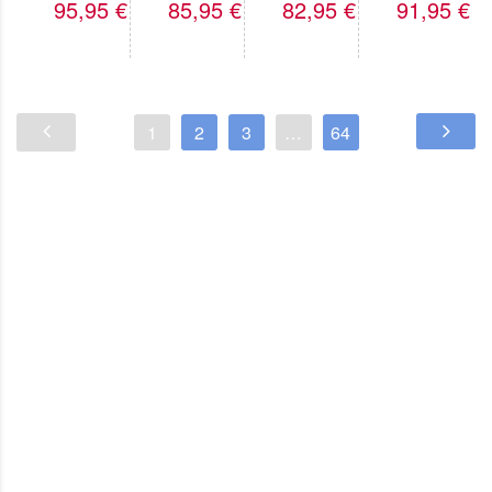
95,95
€
85,95
€
82,95
€
91,95
€
1
2
3
…
64