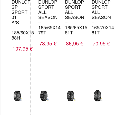
DUNLOP
DUNLOP
DUNLOP
DUNLOP
SP
SPORT
SPORT
SPORT
SPORT
ALL
ALL
ALL
01
SEASON
SEASON
SEASON
A/S
–
–
–
–
165/65X14
165/65X15
165/70X14
185/60X15
79T
81T
81T
88H
73,95
€
86,95
€
70,95
€
107,95
€