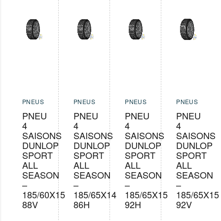
PNEUS
PNEUS
PNEUS
PNEUS
PNEU
PNEU
PNEU
PNEU
4
4
4
4
SAISONS
SAISONS
SAISONS
SAISONS
DUNLOP
DUNLOP
DUNLOP
DUNLOP
SPORT
SPORT
SPORT
SPORT
ALL
ALL
ALL
ALL
SEASON
SEASON
SEASON
SEASON
–
–
–
–
185/60X15
185/65X14
185/65X15
185/65X15
88V
86H
92H
92V