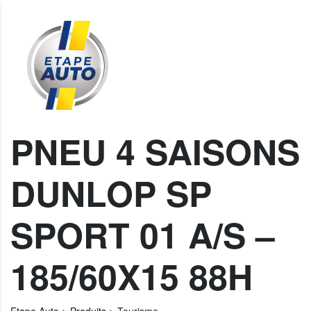
PNEU 4 SAISONS
DUNLOP SP
SPORT 01 A/S –
185/60X15 88H