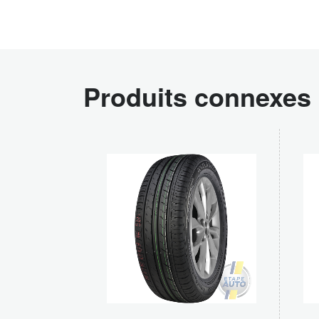
Produits connexes