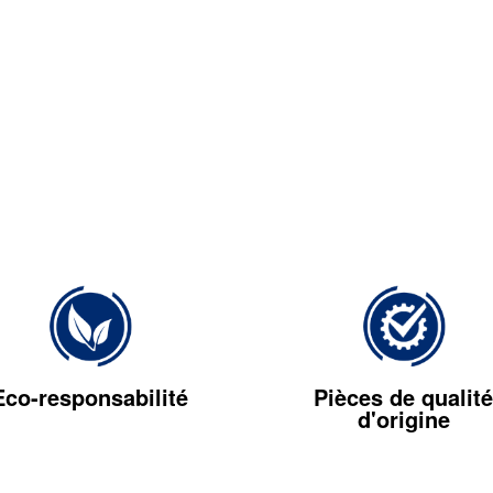
Eco-responsabilité
Pièces de qualité
d'origine