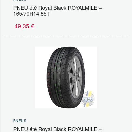
PNEU été Royal Black ROYALMILE –
165/70R14 85T
49,35
€
PNEUS
PNEU été Royal Black ROYALMILE –