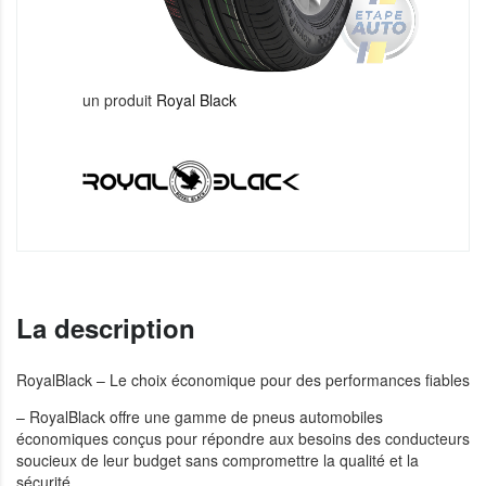
un produit
Royal Black
La description
RoyalBlack – Le choix économique pour des performances fiables
– RoyalBlack offre une gamme de pneus automobiles
économiques conçus pour répondre aux besoins des conducteurs
soucieux de leur budget sans compromettre la qualité et la
sécurité.