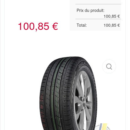
Prix du produit:
100,85
€
100,85
€
Total:
100,85
€