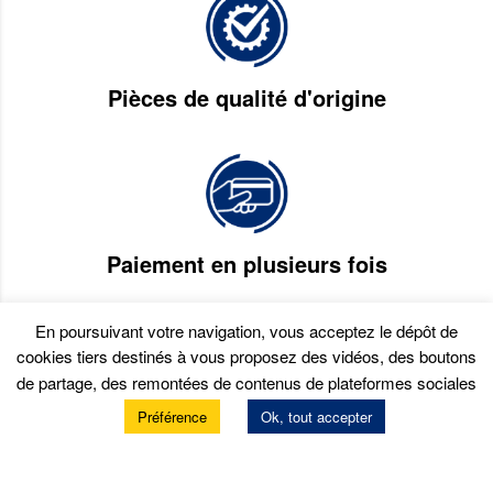
Pièces de qualité d'origine
Paiement en plusieurs fois
En poursuivant votre navigation, vous acceptez le dépôt de
cookies tiers destinés à vous proposez des vidéos, des boutons
de partage, des remontées de contenus de plateformes sociales
Préférence
Ok, tout accepter