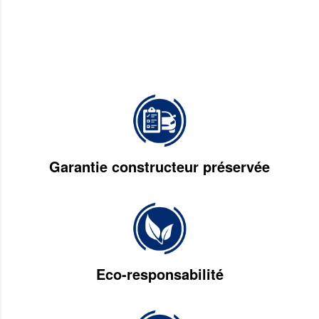
Garantie constructeur préservée
Eco-responsabilité