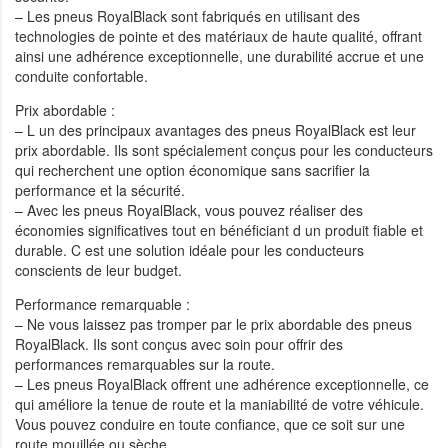
– Les pneus RoyalBlack sont fabriqués en utilisant des
technologies de pointe et des matériaux de haute qualité, offrant
ainsi une adhérence exceptionnelle, une durabilité accrue et une
conduite confortable.
Prix abordable :
– L un des principaux avantages des pneus RoyalBlack est leur
prix abordable. Ils sont spécialement conçus pour les conducteurs
qui recherchent une option économique sans sacrifier la
performance et la sécurité.
– Avec les pneus RoyalBlack, vous pouvez réaliser des
économies significatives tout en bénéficiant d un produit fiable et
durable. C est une solution idéale pour les conducteurs
conscients de leur budget.
Performance remarquable :
– Ne vous laissez pas tromper par le prix abordable des pneus
RoyalBlack. Ils sont conçus avec soin pour offrir des
performances remarquables sur la route.
– Les pneus RoyalBlack offrent une adhérence exceptionnelle, ce
qui améliore la tenue de route et la maniabilité de votre véhicule.
Vous pouvez conduire en toute confiance, que ce soit sur une
route mouillée ou sèche.