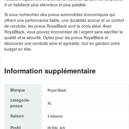
d un habitacle plus silencieux et plus paisible.
Si vous recherchez des pneus automobiles économiques qui
offrent une performance fiable, une durabilité accrue et un confort
de conduite, les pneus RoyalBlack sont le choix idéal. Avec
RoyalBlack, vous pouvez économiser de l argent sans sacrifier la
qualité et la sécurité. Optez pour les pneus RoyalBlack et
découvrez une conduite sûre et agréable, tout en gardant votre
budget en tête.
Information supplémentaire
Marque
Royal Black
categorie-
XL
pneus
Saison
4 saisons
Profil
ROYAL A/S