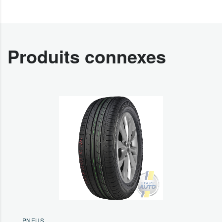
Produits connexes
PNEUS