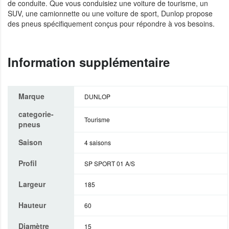
de conduite. Que vous conduisiez une voiture de tourisme, un
SUV, une camionnette ou une voiture de sport, Dunlop propose
des pneus spécifiquement conçus pour répondre à vos besoins.
Information supplémentaire
Marque
DUNLOP
categorie-
Tourisme
pneus
Saison
4 saisons
Profil
SP SPORT 01 A/S
Largeur
185
Hauteur
60
Diamètre
15