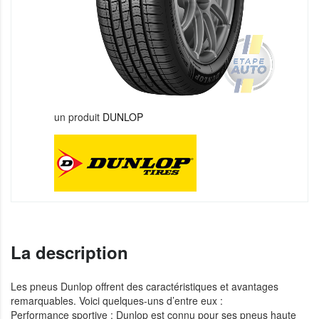
un produit
DUNLOP
La description
Les pneus Dunlop offrent des caractéristiques et avantages
remarquables. Voici quelques-uns d’entre eux :
Performance sportive : Dunlop est connu pour ses pneus haute