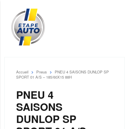
Accueil
Pneus
PNEU 4 SAISONS DUNLOP SP
SPORT 01 A/S – 185/60X15 88H
PNEU 4
SAISONS
DUNLOP SP