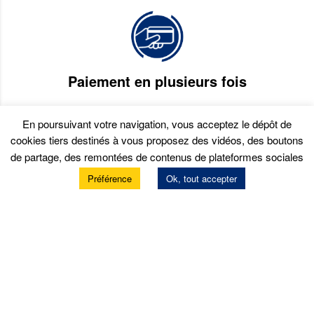
Paiement en plusieurs fois
En poursuivant votre navigation, vous acceptez le dépôt de
cookies tiers destinés à vous proposez des vidéos, des boutons
de partage, des remontées de contenus de plateformes sociales
Préférence
Ok, tout accepter
Services
Prendre rendez-vous
Prestations atelier