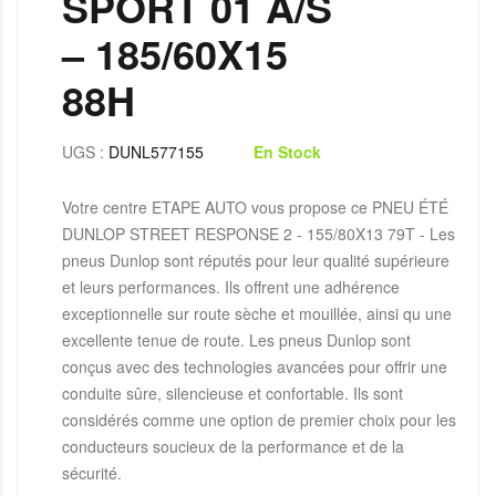
SPORT 01 A/S
– 185/60X15
88H
UGS :
DUNL577155
En Stock
Votre centre ETAPE AUTO vous propose ce PNEU ÉTÉ
DUNLOP STREET RESPONSE 2 - 155/80X13 79T - Les
pneus Dunlop sont réputés pour leur qualité supérieure
et leurs performances. Ils offrent une adhérence
exceptionnelle sur route sèche et mouillée, ainsi qu une
excellente tenue de route. Les pneus Dunlop sont
conçus avec des technologies avancées pour offrir une
conduite sûre, silencieuse et confortable. Ils sont
considérés comme une option de premier choix pour les
conducteurs soucieux de la performance et de la
sécurité.