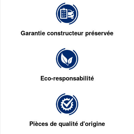
Garantie constructeur préservée
Eco-responsabilité
Pièces de qualité d'origine