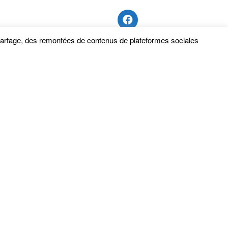
 partage, des remontées de contenus de plateformes sociales