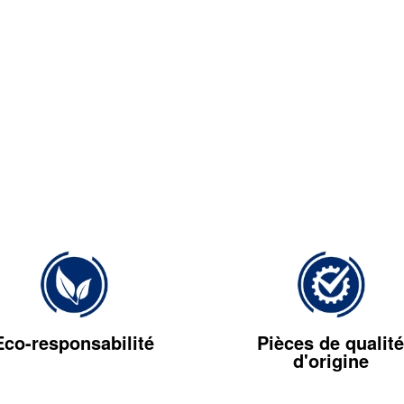
Eco-responsabilité
Pièces de qualité
d'origine