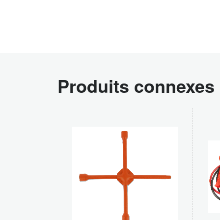
Produits connexes