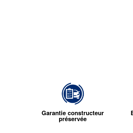
Garantie constructeur
préservée