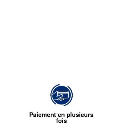
Paiement en plusieurs
fois