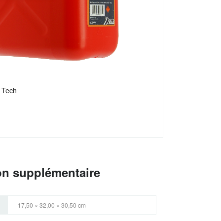
 Tech
on supplémentaire
17,50 × 32,00 × 30,50 cm