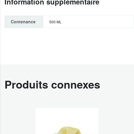
Information supplémentaire
Contenance
500 ML
Produits connexes