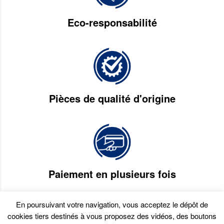
Eco-responsabilité
Pièces de qualité d'origine
Paiement en plusieurs fois
En poursuivant votre navigation, vous acceptez le dépôt de
cookies tiers destinés à vous proposez des vidéos, des boutons