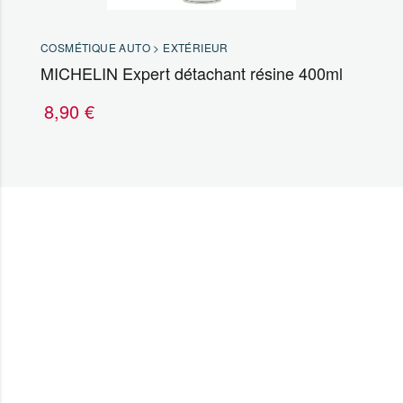
COSMÉTIQUE AUTO > EXTÉRIEUR
MICHELIN Expert détachant résine 400ml
8,90
€