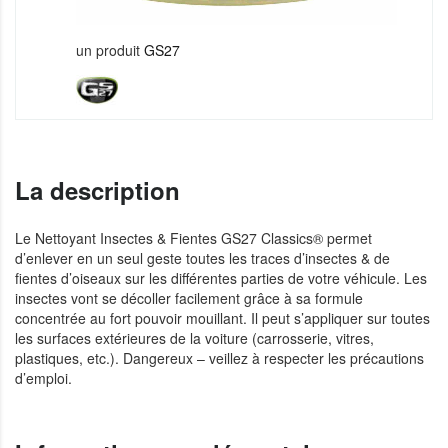
un produit
GS27
La description
Le Nettoyant Insectes & Fientes GS27 Classics® permet
d’enlever en un seul geste toutes les traces d’insectes & de
fientes d’oiseaux sur les différentes parties de votre véhicule. Les
insectes vont se décoller facilement grâce à sa formule
concentrée au fort pouvoir mouillant. Il peut s’appliquer sur toutes
les surfaces extérieures de la voiture (carrosserie, vitres,
plastiques, etc.). Dangereux – veillez à respecter les précautions
d’emploi.