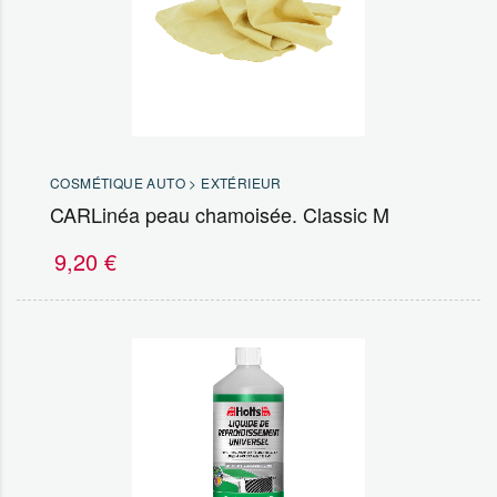
COSMÉTIQUE AUTO > EXTÉRIEUR
CARLinéa peau chamoisée. Classic M
9,20
€