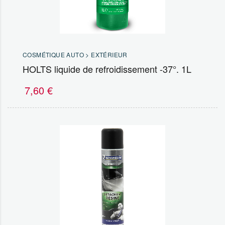
COSMÉTIQUE AUTO > EXTÉRIEUR
HOLTS liquide de refroidissement -37°. 1L
7,60
€