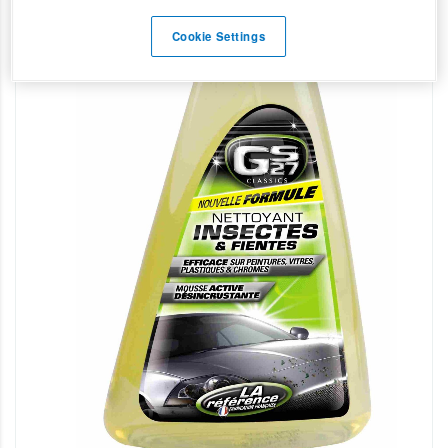
Cookie Settings