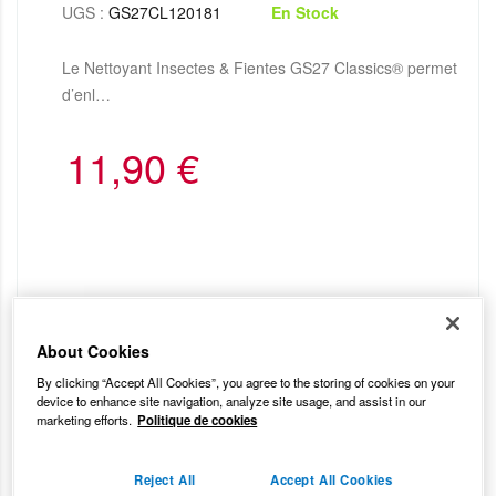
UGS :
GS27CL120181
En Stock
Le Nettoyant Insectes & Fientes GS27 Classics® permet
d’enl…
11,90
€
About Cookies
By clicking “Accept All Cookies”, you agree to the storing of cookies on your
device to enhance site navigation, analyze site usage, and assist in our
marketing efforts.
Politique de cookies
Reject All
Accept All Cookies