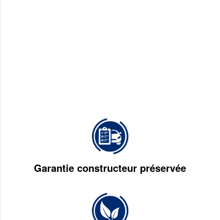
Garantie constructeur préservée