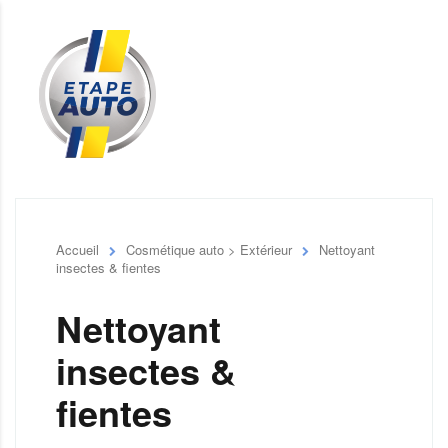
Accueil
Cosmétique auto > Extérieur
Nettoyant
insectes & fientes
Nettoyant
insectes &
fientes