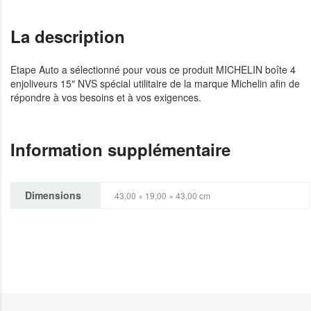
La description
Etape Auto a sélectionné pour vous ce produit MICHELIN boîte 4
enjoliveurs 15″ NVS spécial utilitaire de la marque Michelin afin de
répondre à vos besoins et à vos exigences.
Information supplémentaire
Dimensions
43,00 × 19,00 × 43,00 cm