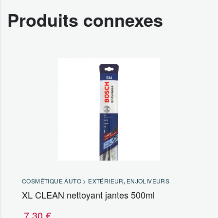
Produits connexes
COSMÉTIQUE AUTO > EXTÉRIEUR
,
ENJOLIVEURS
XL CLEAN nettoyant jantes 500ml
7,30
€