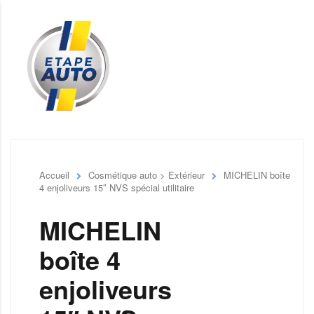
Accueil
Cosmétique auto > Extérieur
MICHELIN boîte
4 enjoliveurs 15″ NVS spécial utilitaire
MICHELIN
boîte 4
enjoliveurs