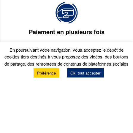
Paiement en plusieurs fois
En poursuivant votre navigation, vous acceptez le dépôt de
cookies tiers destinés à vous proposez des vidéos, des boutons
de partage, des remontées de contenus de plateformes sociales
Préférence
Ok, tout accepter
Services
Prendre rendez-vous
Prestations atelier
Garantie constructeur