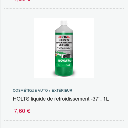
COSMÉTIQUE AUTO > EXTÉRIEUR
HOLTS liquide de refroidissement -37°. 1L
7,60
€