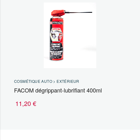
COSMÉTIQUE AUTO > EXTÉRIEUR
FACOM dégrippant-lubrifiant 400ml
11,20
€