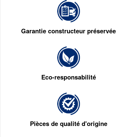
Garantie constructeur préservée
Eco-responsabilité
Pièces de qualité d'origine