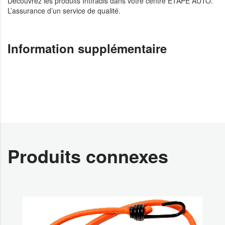
Découvrez les produits Intfradis dans votre centre ETAPE AUTO.
L’assurance d’un service de qualité.
Information supplémentaire
Produits connexes