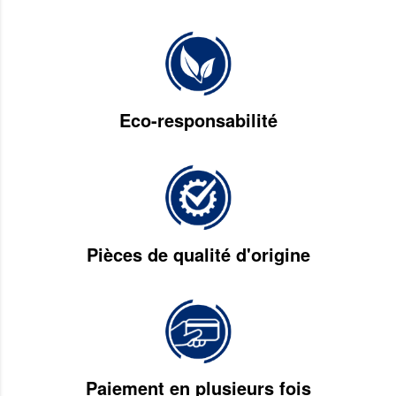
Eco-responsabilité
Pièces de qualité d'origine
Paiement en plusieurs fois