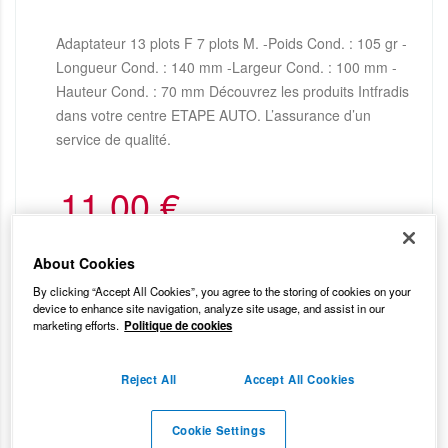
Adaptateur 13 plots F 7 plots M. -Poids Cond. : 105 gr -
Longueur Cond. : 140 mm -Largeur Cond. : 100 mm -
Hauteur Cond. : 70 mm Découvrez les produits Intfradis
dans votre centre ETAPE AUTO. L’assurance d’un
service de qualité.
11,00
€
About Cookies
By clicking “Accept All Cookies”, you agree to the storing of cookies on your
device to enhance site navigation, analyze site usage, and assist in our
marketing efforts.
Politique de cookies
Reject All
Accept All Cookies
Cookie Settings