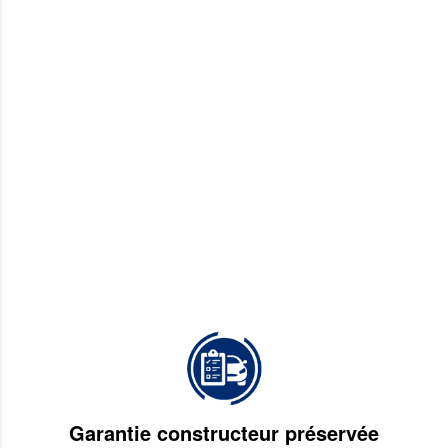
Garantie constructeur préservée