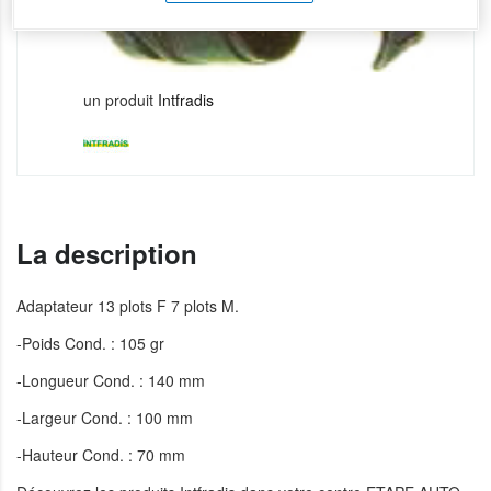
un produit
Intfradis
La description
Adaptateur 13 plots F 7 plots M.
-Poids Cond. : 105 gr
-Longueur Cond. : 140 mm
-Largeur Cond. : 100 mm
-Hauteur Cond. : 70 mm