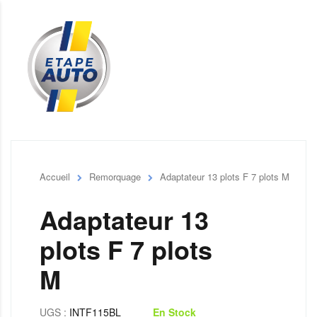
Accueil
Remorquage
Adaptateur 13 plots F 7 plots M
Adaptateur 13
plots F 7 plots
M
UGS :
INTF115BL
En Stock