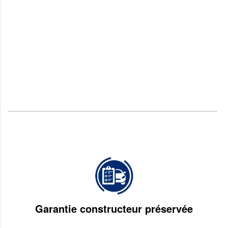
Garantie constructeur préservée